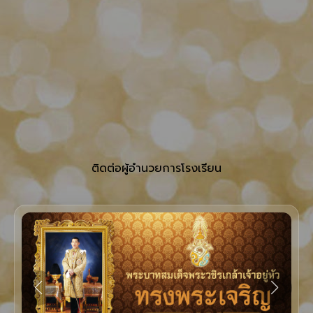
ติดต่อผู้อำนวยการโรงเรียน